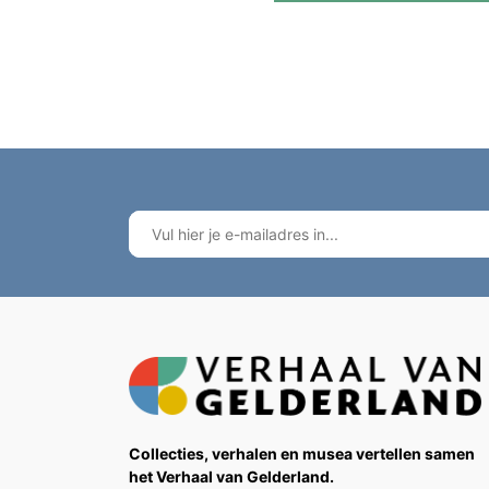
Collecties, verhalen en musea vertellen samen
het Verhaal van Gelderland.