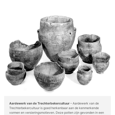
Aardewerk van de Trechterbekercultuur
– Aardewerk van de
Trechterbekercultuur is goed herkenbaar aan de kenmerkende
vormen en versieringsmotieven. Deze potten zijn gevonden in een