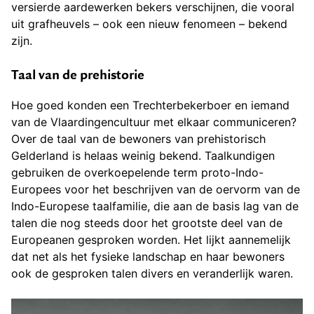
versierde aardewerken bekers verschijnen, die vooral
uit grafheuvels – ook een nieuw fenomeen – bekend
zijn.
Taal van de prehistorie
Hoe goed konden een Trechterbekerboer en iemand
van de Vlaardingencultuur met elkaar communiceren?
Over de taal van de bewoners van prehistorisch
Gelderland is helaas weinig bekend. Taalkundigen
gebruiken de overkoepelende term proto-Indo-
Europees voor het beschrijven van de oervorm van de
Indo-Europese taalfamilie, die aan de basis lag van de
talen die nog steeds door het grootste deel van de
Europeanen gesproken worden. Het lijkt aannemelijk
dat net als het fysieke landschap en haar bewoners
ook de gesproken talen divers en veranderlijk waren.