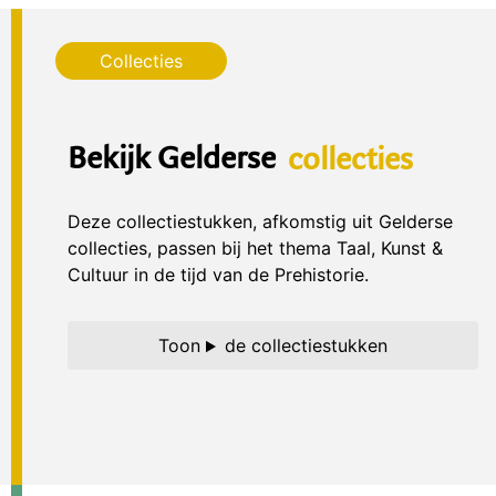
Bekijk Gelderse
collecties
Deze collectiestukken, afkomstig uit Gelderse
collecties, passen bij het thema Taal, Kunst &
Cultuur in de tijd van de Prehistorie.
de collectiestukken