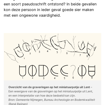
een soort pseudoschrift ontstond? In beide gevallen
kon deze persoon in ieder geval goede sier maken
met een ongewone vaardigheid.
Overzicht van de graveringen op het miniatuurpotje uit Lent
–
Een weergave van de graveringen op het miniatuurpotje uit Lent,
en een interpretatie van hoe deze bedoeld kan zijn.
Bron: Gemeente Nijmegen, Bureau Archeologie en Bodemkwaliteit
(René Reijnen)