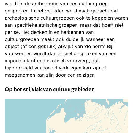
wordt in de archeologie van een cultuurgroep
gesproken. In het verleden werd vaak gedacht dat
archeologische cultuurgroepen ook te koppelen waren
aan specifieke etnische groepen, maar dat hoeft niet
per sé. Het denken in en herkennen van
cultuurgroepen maakt ook duidelijk wanneer een
object (of een gebruik) afwijkt van ‘de norm’. Bij
voorwerpen wordt dan al snel gesproken van een
importstuk of een exotisch voorwerp, dat
bijvoorbeeld via handel verkregen kan zijn of
meegenomen kan zijn door een reiziger.
Op het snijvlak van cultuurgebieden