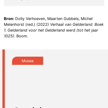
Bron:
Dolly Verhoeven, Maarten Gubbels, Michel
Melenhorst (red.) (2022)
Verhaal van Gelderland
.
Boek
1. Gelderland voor het Gelderland werd (tot het jaar
1025).
Boom.