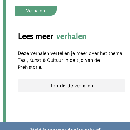
Lees meer
verhalen
Deze verhalen vertellen je meer over het thema
Taal, Kunst & Cultuur in de tijd van de
Prehistorie.
de verhalen
Meld je aan voor de nieuwsbrief