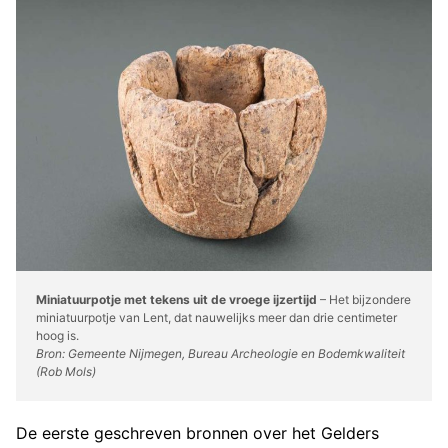
Miniatuurpotje met tekens uit de vroege ijzertijd
– Het bijzondere
miniatuurpotje van Lent, dat nauwelijks meer dan drie centimeter
hoog is.
Bron: Gemeente Nijmegen, Bureau Archeologie en Bodemkwaliteit
(Rob Mols)
De eerste geschreven bronnen over het Gelders