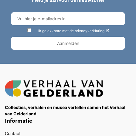
Ik ga akkoord met de privacyverklaring
Collecties, verhalen en musea vertellen samen het Verhaal
van Gelderland.
Informatie
Contact