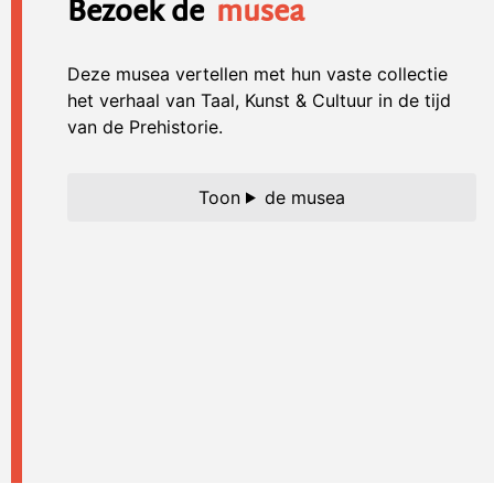
Bezoek de
musea
Deze musea vertellen met hun vaste collectie
het verhaal van Taal, Kunst & Cultuur in de tijd
van de Prehistorie.
de musea