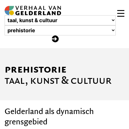
prehistorie
taal, kunst & cultuur
Gelderland als dynamisch
grensgebied