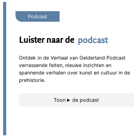
Luister naar de
podcast
Ontdek in de Verhaal van Gelderland Podcast
verrassende feiten, nieuwe inzichten en
spannende verhalen over kunst en cultuur in de
prehistorie.
de podcast