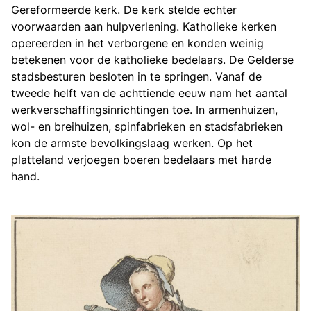
Gereformeerde kerk. De kerk stelde echter
voorwaarden aan hulpverlening. Katholieke kerken
opereerden in het verborgene en konden weinig
betekenen voor de katholieke bedelaars. De Gelderse
stadsbesturen besloten in te springen. Vanaf de
tweede helft van de achttiende eeuw nam het aantal
werkverschaffingsinrichtingen toe. In armenhuizen,
wol- en breihuizen, spinfabrieken en stadsfabrieken
kon de armste bevolkingslaag werken. Op het
platteland verjoegen boeren bedelaars met harde
hand.