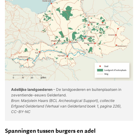
Adellijke landgoederen
– De landgoederen en buitenplaatsen in
zeventiende-eeuws Gelderland.
Bron: Marjolein Haars (BCL Archeological Support), collectie
Erfgoed Gelderland (Verhaal van Gelderland boek 1, pagina 226),
CC-BY-NC
Spanningen tussen burgers en adel