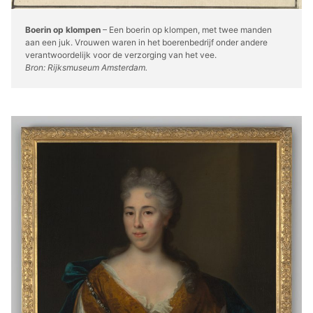
Boerin op klompen
– Een boerin op klompen, met twee manden
aan een juk. Vrouwen waren in het boerenbedrijf onder andere
verantwoordelijk voor de verzorging van het vee.
Bron: Rijksmuseum Amsterdam.