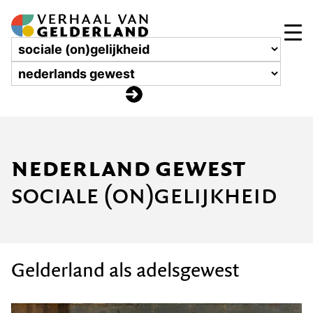
nederland gewest
sociale (on)gelijkheid
Gelderland als adelsgewest