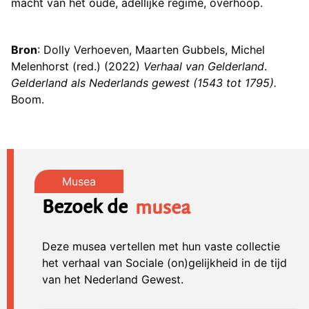
macht van het oude, adellijke regime, overhoop.
Bron
: Dolly Verhoeven, Maarten Gubbels, Michel
Melenhorst (red.) (2022)
Verhaal van Gelderland
.
Gelderland als Nederlands gewest (1543 tot 1795).
Boom.
Bezoek de
musea
Deze musea vertellen met hun vaste collectie
het verhaal van Sociale (on)gelijkheid in de tijd
van het Nederland Gewest.