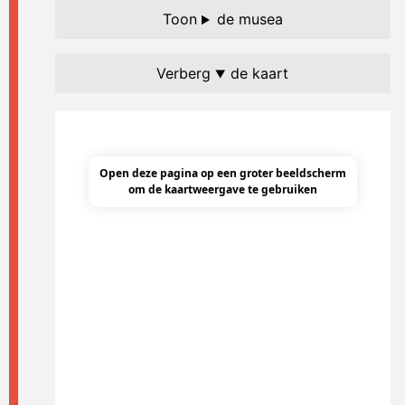
de musea
de kaart