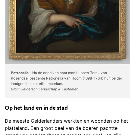
Petronella
– Na de dood van haar man Lubbert Torck van
Rosendael bestierde Petronella van Hoorn (1698-1764) hun beider
landgoed en zakelijk imperium.
Bron: Geldersch Landschap & Kasteelen.
Op het land en in de stad
De meeste Gelderlanders werkten en woonden op het
platteland. Een groot deel van de boeren pachtte