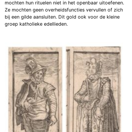
mochten hun rituelen niet in het openbaar uitoefenen.
Ze mochten geen overheidsfuncties vervullen of zich
bij een gilde aansluiten. Dit gold ook voor de kleine
groep katholieke edellieden.