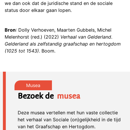
we dan ook dat de juridische stand en de sociale
status door elkaar gaan lopen.
Bron
: Dolly Verhoeven, Maarten Gubbels, Michel
Melenhorst (red.) (2022)
Verhaal van Gelderland
.
Gelderland als zelfstandig graafschap en hertogdom
(1025 tot 1543).
Boom.
Bezoek de
musea
Deze musea vertellen met hun vaste collectie
het verhaal van Sociale (on)gelijkheid in de tijd
van het Graafschap en Hertogdom.