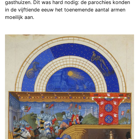
gasthuizen. Dit was hard nodig: de parochies konden
in de vijftiende eeuw het toenemende aantal armen
moeilijk aan.