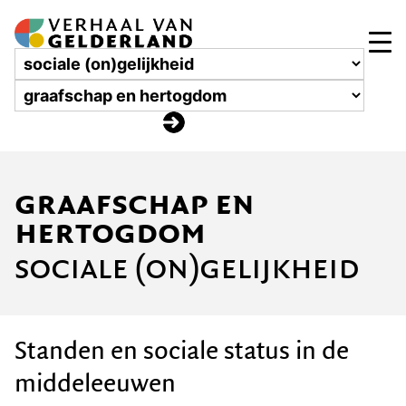
graafschap en
hertogdom
sociale (on)gelijkheid
Standen en sociale status in de
middeleeuwen