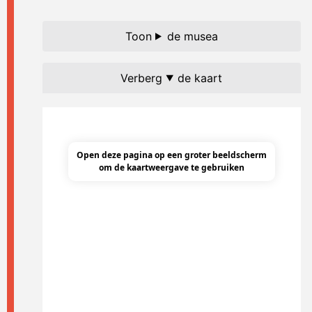
de musea
de kaart