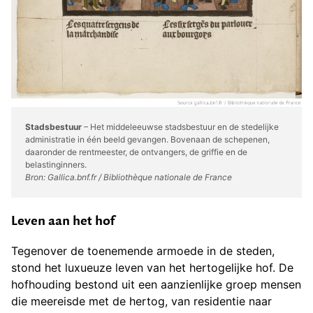
Stadsbestuur
– Het middeleeuwse stadsbestuur en de stedelijke
administratie in één beeld gevangen. Bovenaan de schepenen,
daaronder de rentmeester, de ontvangers, de griffie en de
belastinginners.
Bron: Gallica.bnf.fr / Bibliothèque nationale de France
Leven aan het hof
Tegenover de toenemende armoede in de steden,
stond het luxueuze leven van het hertogelijke hof. De
hofhouding bestond uit een aanzienlijke groep mensen
die meereisde met de hertog, van residentie naar