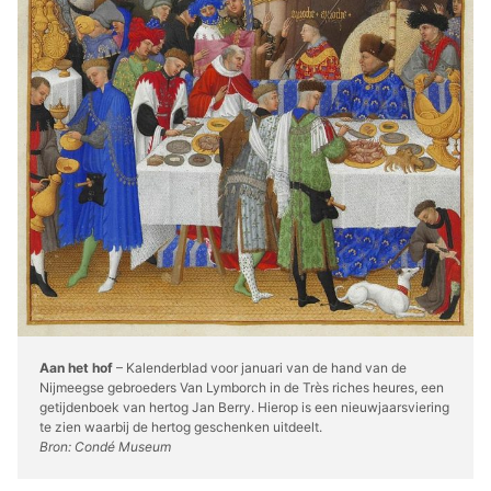
Aan het hof
– Kalenderblad voor januari van de hand van de
Nijmeegse gebroeders Van Lymborch in de Très riches heures, een
getijdenboek van hertog Jan Berry. Hierop is een nieuwjaarsviering
te zien waarbij de hertog geschenken uitdeelt.
Bron: Condé Museum