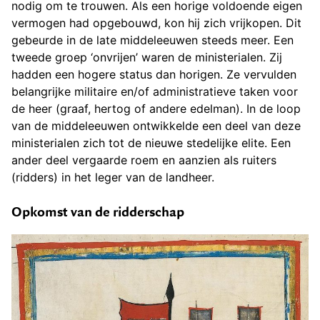
nodig om te trouwen. Als een horige voldoende eigen
vermogen had opgebouwd, kon hij zich vrijkopen. Dit
gebeurde in de late middeleeuwen steeds meer. Een
tweede groep ‘onvrijen’ waren de ministerialen. Zij
hadden een hogere status dan horigen. Ze vervulden
belangrijke militaire en/of administratieve taken voor
de heer (graaf, hertog of andere edelman). In de loop
van de middeleeuwen ontwikkelde een deel van deze
ministerialen zich tot de nieuwe stedelijke elite. Een
ander deel vergaarde roem en aanzien als ruiters
(ridders) in het leger van de landheer.
Opkomst van de ridderschap