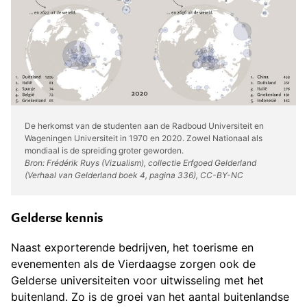
De herkomst van de studenten aan de Radboud Universiteit en
Wageningen Universiteit in 1970 en 2020. Zowel Nationaal als
mondiaal is de spreiding groter geworden.
Bron: Frédérik Ruys (Vizualism), collectie Erfgoed Gelderland
(Verhaal van Gelderland boek 4, pagina 336), CC-BY-NC
Gelderse kennis
Naast exporterende bedrijven, het toerisme en
evenementen als de Vierdaagse zorgen ook de
Gelderse universiteiten voor uitwisseling met het
buitenland. Zo is de groei van het aantal buitenlandse