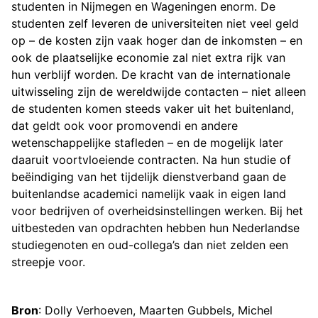
studenten in Nijmegen en Wageningen enorm. De
studenten zelf leveren de universiteiten niet veel geld
op – de kosten zijn vaak hoger dan de inkomsten – en
ook de plaatselijke economie zal niet extra rijk van
hun verblijf worden. De kracht van de internationale
uitwisseling zijn de wereldwijde contacten – niet alleen
de studenten komen steeds vaker uit het buitenland,
dat geldt ook voor promovendi en andere
wetenschappelijke stafleden – en de mogelijk later
daaruit voortvloeiende contracten. Na hun studie of
beëindiging van het tijdelijk dienstverband gaan de
buitenlandse academici namelijk vaak in eigen land
voor bedrijven of overheidsinstellingen werken. Bij het
uitbesteden van opdrachten hebben hun Nederlandse
studiegenoten en oud-collega’s dan niet zelden een
streepje voor.
Bron
: Dolly Verhoeven, Maarten Gubbels, Michel