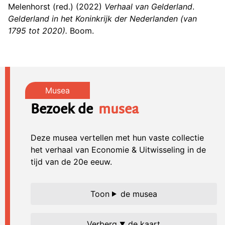
Melenhorst (red.) (2022)
Verhaal van Gelderland
.
Gelderland in het Koninkrijk der Nederlanden (van
1795 tot 2020).
Boom.
Bezoek de
musea
Deze musea vertellen met hun vaste collectie
het verhaal van Economie & Uitwisseling in de
tijd van de 20e eeuw.
de musea
de kaart