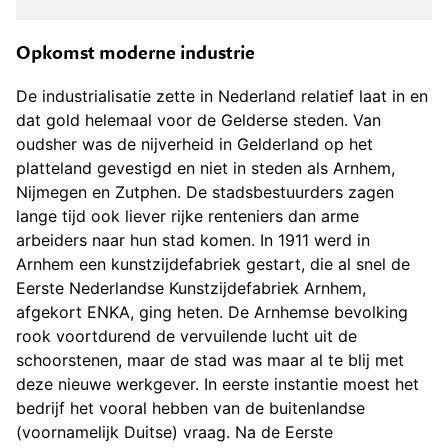
Opkomst moderne industrie
De industrialisatie zette in Nederland relatief laat in en
dat gold helemaal voor de Gelderse steden. Van
oudsher was de nijverheid in Gelderland op het
platteland gevestigd en niet in steden als Arnhem,
Nijmegen en Zutphen. De stadsbestuurders zagen
lange tijd ook liever rijke renteniers dan arme
arbeiders naar hun stad komen. In 1911 werd in
Arnhem een kunstzijdefabriek gestart, die al snel de
Eerste Nederlandse Kunstzijdefabriek Arnhem,
afgekort ENKA, ging heten. De Arnhemse bevolking
rook voortdurend de vervuilende lucht uit de
schoorstenen, maar de stad was maar al te blij met
deze nieuwe werkgever. In eerste instantie moest het
bedrijf het vooral hebben van de buitenlandse
(voornamelijk Duitse) vraag. Na de Eerste