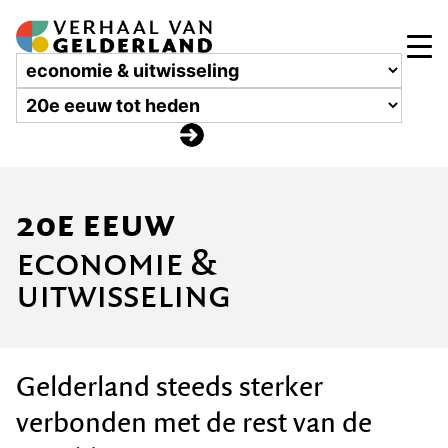
20e eeuw
economie &
uitwisseling
Gelderland steeds sterker
verbonden met de rest van de