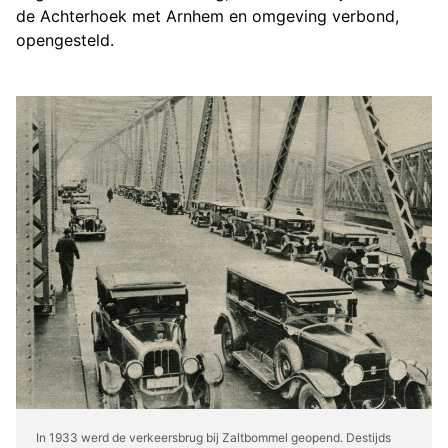
de Achterhoek met Arnhem en omgeving verbond,
opengesteld.
In 1933 werd de verkeersbrug bij Zaltbommel geopend. Destijds