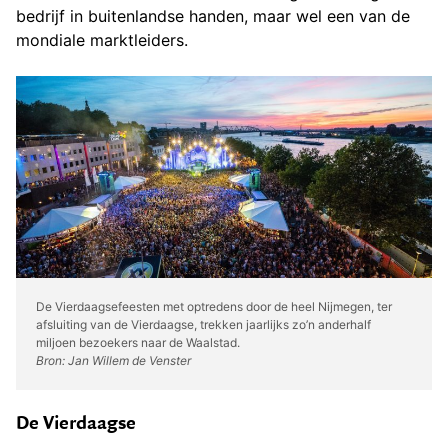
bedrijf in buitenlandse handen, maar wel een van de
mondiale marktleiders.
De Vierdaagsefeesten met optredens door de heel Nijmegen, ter
afsluiting van de Vierdaagse, trekken jaarlijks zo’n anderhalf
miljoen bezoekers naar de Waalstad.
Bron: Jan Willem de Venster
De Vierdaagse