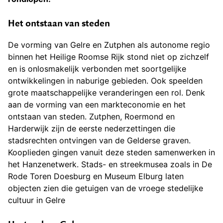
Het ontstaan van steden
De vorming van Gelre en Zutphen als autonome regio
binnen het Heilige Roomse Rijk stond niet op zichzelf
en is onlosmakelijk verbonden met soortgelijke
ontwikkelingen in naburige gebieden. Ook speelden
grote maatschappelijke veranderingen een rol. Denk
aan de vorming van een markteconomie en het
ontstaan van steden. Zutphen, Roermond en
Harderwijk zijn de eerste nederzettingen die
stadsrechten ontvingen van de Gelderse graven.
Kooplieden gingen vanuit deze steden samenwerken in
het Hanzenetwerk. Stads- en streekmusea zoals in De
Rode Toren Doesburg en Museum Elburg laten
objecten zien die getuigen van de vroege stedelijke
cultuur in Gelre