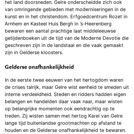
het land doorsneden. Gelre onderscheidde zich ook
van omringende gebieden met moderniseringen in de
kunst en in het christendom. Erfgoedcentrum Rozet in
Arnhem en Kasteel Huis Bergh in ’s-Heerenberg
bewaren een aantal prachtige laat middeleeuwse
getijdenboeken uit de tijd van de Moderne Devotie die
geschreven zijn in de landstaal en die vaak gemaakt
zijn in Gelderse kloosters.
Gelderse onafhankelijkheid
In de eerste twee eeuwen van het hertogdom waren
de crises talrijk, maar Gelre wist eenheid te smeden uit
interne verdeeldheid. Steden en ridders hadden eigen
belangen en handelden daar vaak naar, maar wisten
op belangrijke momenten ook eendrachtig op te
treden. Zij wisten samen met hertog Karel van Gelre
lange tijd buitenlandse grootmachten op afstand te
houden en de Gelderse onafhankelijkheid te bewaren.