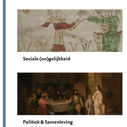
Sociale (on)gelijkheid
Politiek & Samenleving