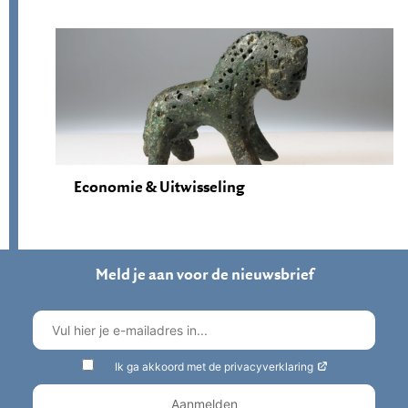
Economie & Uitwisseling
Meld je aan voor de nieuwsbrief
Ik ga akkoord met de privacyverklaring