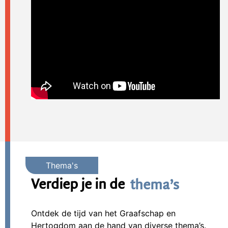
Verdiep je in de
thema’s
Ontdek de tijd van het Graafschap en
Hertogdom aan de hand van diverse thema’s.