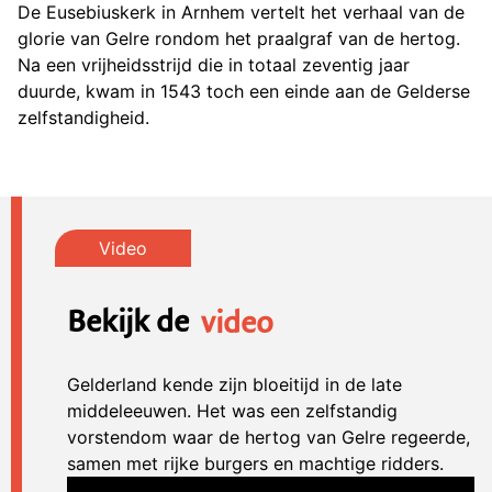
De Eusebiuskerk in Arnhem vertelt het verhaal van de
glorie van Gelre rondom het praalgraf van de hertog.
Na een vrijheidsstrijd die in totaal zeventig jaar
duurde, kwam in 1543 toch een einde aan de Gelderse
zelfstandigheid.
Bekijk de
video
Gelderland kende zijn bloeitijd in de late
middeleeuwen. Het was een zelfstandig
vorstendom waar de hertog van Gelre regeerde,
samen met rijke burgers en machtige ridders.