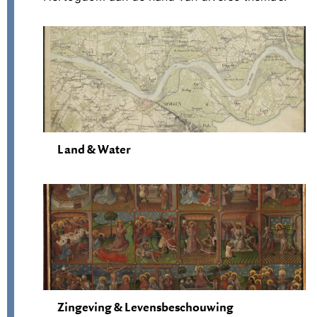
Land & Water
Zingeving & Levensbeschouwing