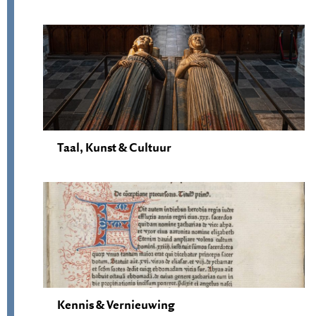
Taal, Kunst & Cultuur
Kennis & Vernieuwing