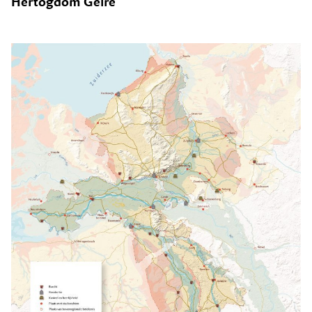
Hertogdom Gelre