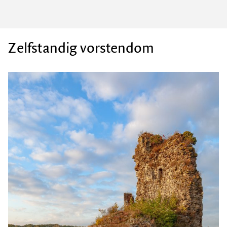
Zelfstandig vorstendom